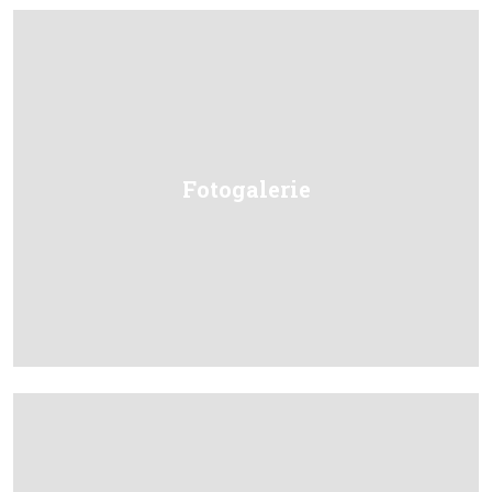
Fotogalerie