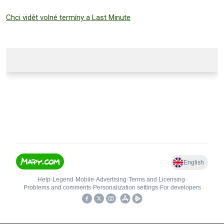
Chci vidět volné termíny a Last Minute