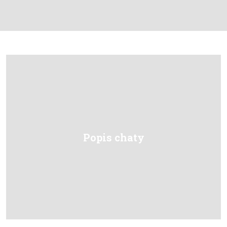
Popis chaty